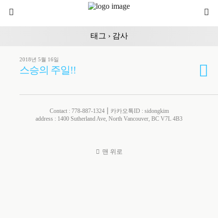
태그 › 감사
2018년 5월 16일
스승의 주일!!
Contact : 778-887-1324 ⎮ 카카오톡ID : sidongkim
address : 1400 Sutherland Ave, North Vancouver, BC V7L 4B3
맨 위로