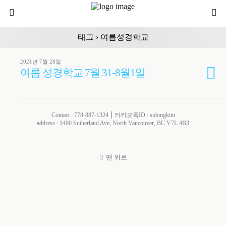
태그 › 여름성경학교
2021년 7월 28일
여름 성경학교 7월 31-8월1일
Contact : 778-887-1324 ⎮ 카카오톡ID : sidongkim
address : 1400 Sutherland Ave, North Vancouver, BC V7L 4B3
맨 위로