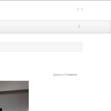
Leave a Comment