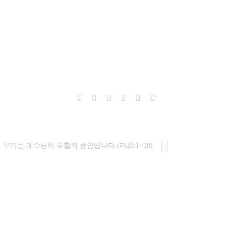
4.21 우리는 예수님의 부활의 증인입니다 (마28:1~10)