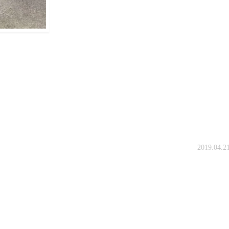
2019.0