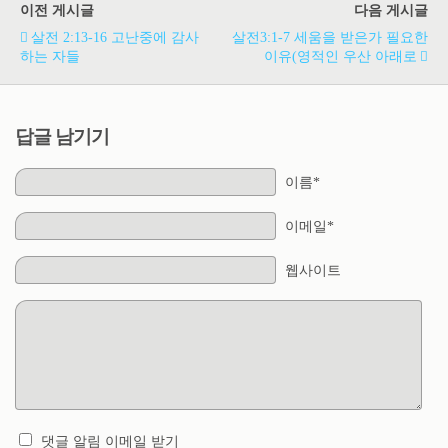
이전 게시글
다음 게시글
살전 2:13-16 고난중에 감사
살전3:1-7 세움을 받은가 필요한
하는 자들
이유(영적인 우산 아래로
답글 남기기
이름*
이메일*
웹사이트
댓글 알림 이메일 받기