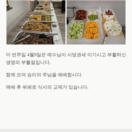
이 번주일 4월9일은 예수님이 사망권세 이기시고 부활하신
생명의 부활절입니다.
함께 모여 승리의 주님을 예배합시다.
예배 후 뷔페로 식사의 교제가 있습니다.