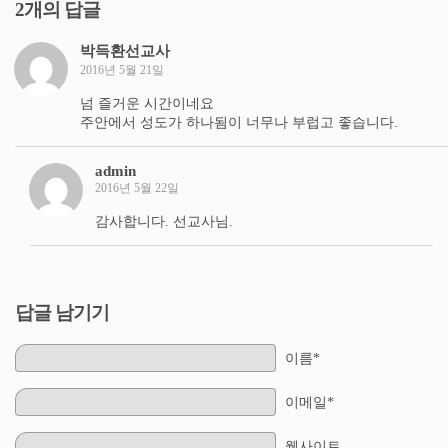
2개의 답글
박득환선교사
2016년 5월 21일
넘 즐거운 시간이네요
주안에서 성도가 하나됨이 너무나 부럽고 좋습니다.
admin
2016년 5월 22일
감사합니다. 선교사님.
답글 남기기
이름*
이메일*
웹사이트