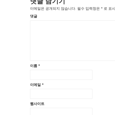
댓글 남기기
이메일은 공개되지 않습니다.
필수 입력창은
*
로 표시
댓글
이름
*
이메일
*
웹사이트