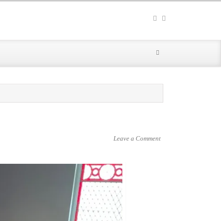
Leave a Comment