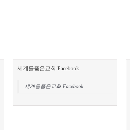
세계를품은교회 Facebook
세계를품은교회 Facebook