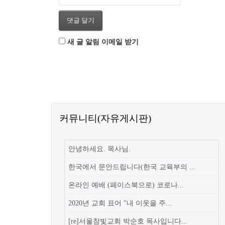
새 글 알림 이메일 받기
커뮤니티(자유게시판)
안녕하세요. 목사님.
한국에서 문안드립니다(한국 교육부의 ...
온라인 예배 (페이스북으로) 코로나...
2020년 교회 표어 "내 이웃을 주...
[re]서울참빛교회 박순호 목사입니다...