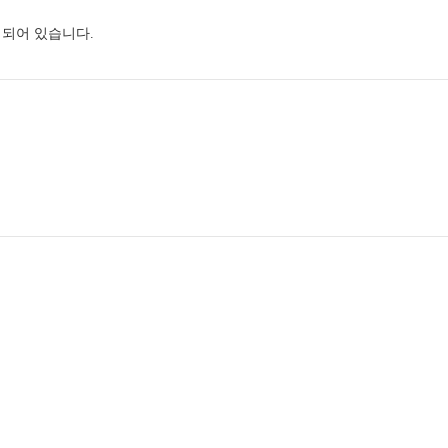
되어 있습니다.