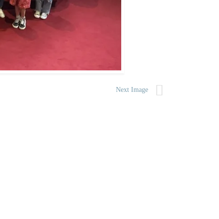
Next Image