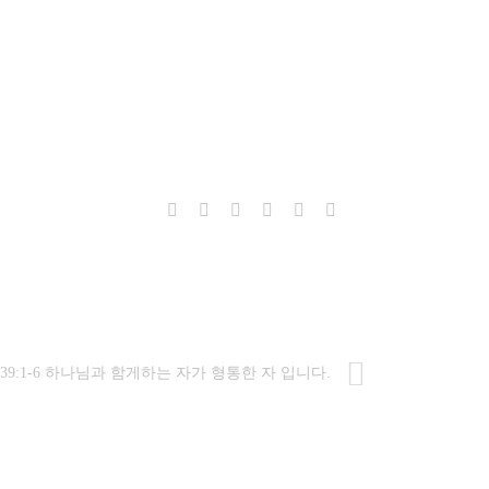
39:1-6 하나님과 함게하는 자가 형통한 자 입니다.