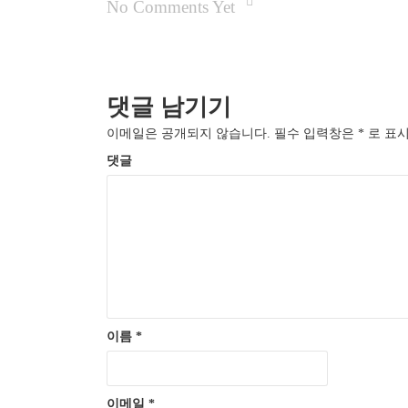
No Comments Yet
댓글 남기기
이메일은 공개되지 않습니다.
필수 입력창은
*
로 표시
댓글
이름
*
이메일
*