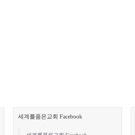
세계를품은교회 Facebook
세계를품은교회 Facebook