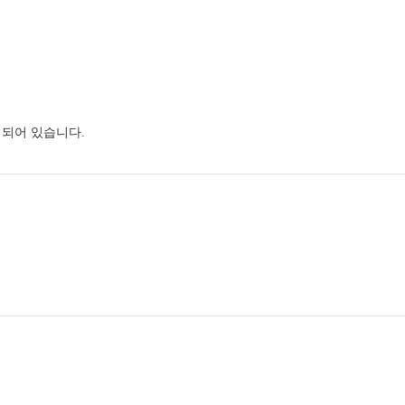
되어 있습니다.