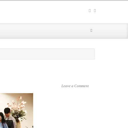
Leave a Comment