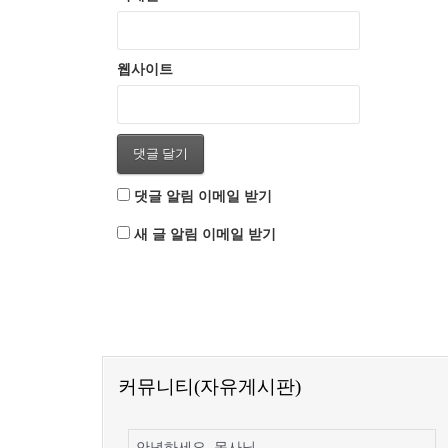
웹사이트
댓글 알림 이메일 받기
새 글 알림 이메일 받기
커뮤니티(자유게시판)
안녕하세요. 목사님.