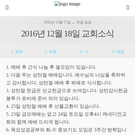
2016년 12월 17일 ↔ 댓글 없음
2016년 12월 18일 교회소식
공유
트윗
+ 1
메일
1. 예배 후 간식 나눔 후 셀모임이 있습니다.
2. 다음 주는 성탄절 예배입니다. 예수님의 나심을 축하하
고 감사합시다. 성탄절 예배 후 뷔페로 식사합니다.
3. 성탄절 헌금은 선교헌금으로 쓰여집니다. 성탄감사헌금
봉투가 로비에 준비 되어 있습니다.
4. 25일 성탄절 예배 후 선물교환이 있습니다.
5. 23일 금요예배는 없고 24일 토요일 오후4시 캐네디언교
회와 함께 예배 드리게 됩니다.
6. 목요성경공부와 화,수 중보기도 모임은 3주간 방학입니