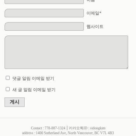
이메일*
웹사이트
댓글 알림 이메일 받기
새 글 알림 이메일 받기
게시
Contact : 778-887-1324 ⎮ 카카오톡ID : sidongkim
address : 1400 Sutherland Ave, North Vancouver, BC V7L 4B3