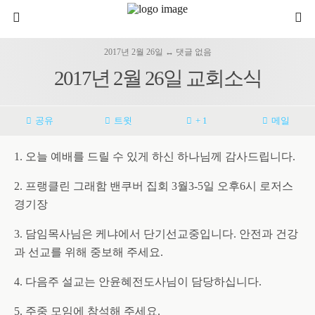
2017년 2월 26일 ↔ 댓글 없음
2017년 2월 26일 교회소식
공유
트윗
+ 1
메일
1. 오늘 예배를 드릴 수 있게 하신 하나님께 감사드립니다.
2. 프랭클린 그래함 밴쿠버 집회 3월3-5일 오후6시 로저스
경기장
3. 담임목사님은 케냐에서 단기선교중입니다. 안전과 건강
과 선교를 위해 중보해 주세요.
4. 다음주 설교는 안윤혜전도사님이 담당하십니다.
5. 주중 모임에 참석해 주세요.