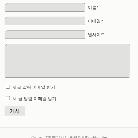
이름*
이메일*
웹사이트
댓글 알림 이메일 받기
새 글 알림 이메일 받기
게시
Contact : 778-887-1324 ⎮ 카카오톡ID : sidongkim