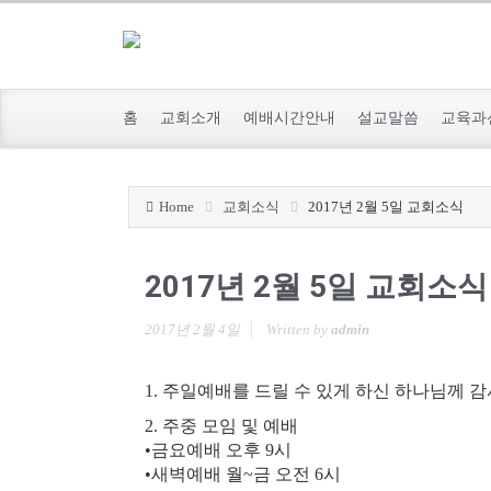
홈
교회소개
예배시간안내
설교말씀
교육과
Home
교회소식
2017년 2월 5일 교회소식
2017년 2월 5일 교회소식
2017년 2월 4일
Written by
admin
1. 주일예배를 드릴 수 있게 하신 하나님께 
2. 주중 모임 및 예배
•금요예배 오후 9시
•새벽예배 월~금 오전 6시