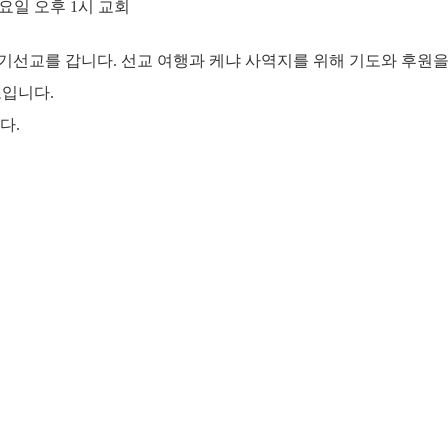
목요일 오후 1시 교회
냐 단기선교를 갑니다. 선교 여행과 케냐 사역지를 위해 기도와 후원
모입니다.
다.