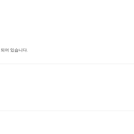
되어 있습니다.