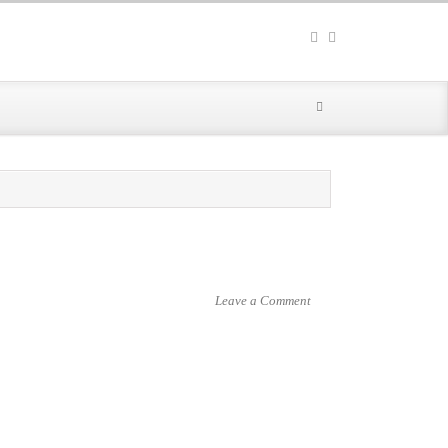
Leave a Comment