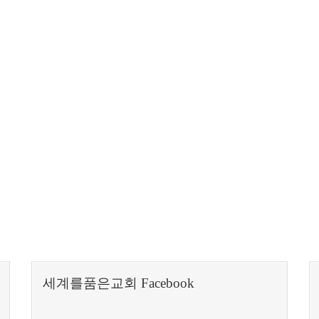
세계를품은교회 Facebook