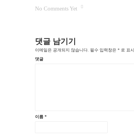
No Comments Yet
댓글 남기기
이메일은 공개되지 않습니다.
필수 입력창은
*
로 표시
댓글
이름
*