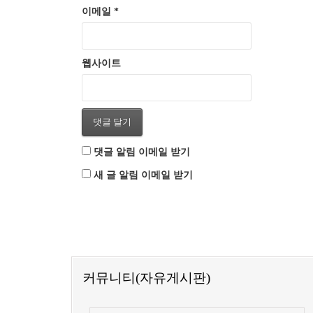
이메일
*
웹사이트
댓글 알림 이메일 받기
새 글 알림 이메일 받기
커뮤니티(자유게시판)