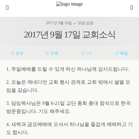
2017년 9월 16일 ↔ 댓글 없음
2017년 9월 17일 교회소식
공유
트윗
+ 1
메일
1. 주일예배를 드릴 수 있게 하신 하나님께 감사드립니다.
2. 오늘은 캐네디언 교회 행사 관계로 교회 밖에서 셀별 모
임을 갖습니다.
3. 담임목사님은 9월 6-21일 교단 총회 총대 참석으로 한국
방문중입니다. 기도 해주세요.
4. 새벽과 금요예배에 오셔서 하나님을 즐겁게 예배하고 기
도 합시다.