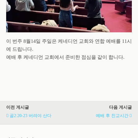
이 번주 8월14일 주일은 케네디언 교회와 연합 예배를 11시
에 드립니다.
예배 후 케네디언 교회에서 준비한 점심을 같이 합니다.
이전 게시글
다음 게시글
골2:20-23 버려야 산다
예배 후 친교시간