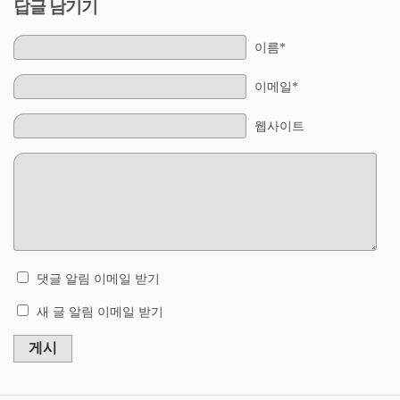
답글 남기기
이름*
이메일*
웹사이트
댓글 알림 이메일 받기
새 글 알림 이메일 받기
게시