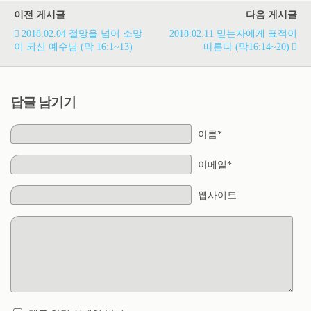
이전 게시글
다음 게시글
2018.02.04 절망을 넘어 소망
2018.02.11 믿는자에게 표적이
이 되신 예수님 (막 16:1~13)
따른다 (막16:14~20)
답글 남기기
이름*
이메일*
웹사이트