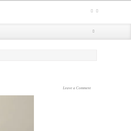
Leave a Comment