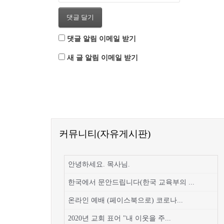
댓글 알림 이메일 받기
새 글 알림 이메일 받기
커뮤니티(자유게시판)
안녕하세요. 목사님.
한국에서 문안드립니다(한국 교육부의 ...
온라인 예배 (페이스북으로) 코로나...
2020년 교회 표어 "내 이웃을 주...