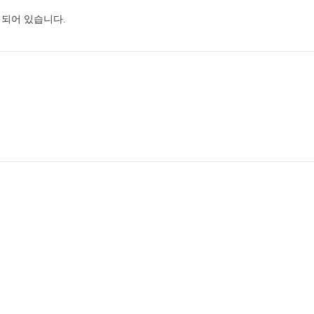
되어 있습니다.