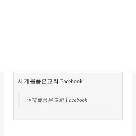
세계를품은교회 Facebook
세계를품은교회 Facebook