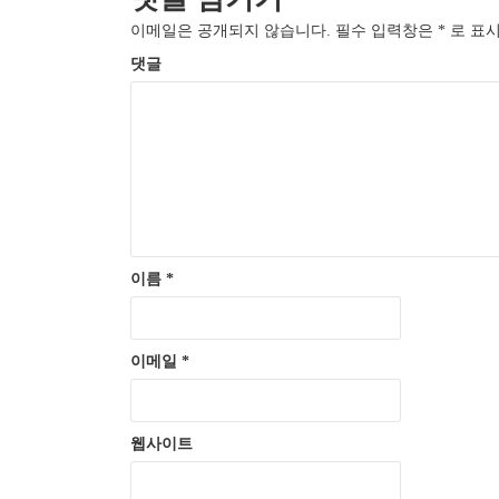
이메일은 공개되지 않습니다.
필수 입력창은
*
로 표시
댓글
이름
*
이메일
*
웹사이트