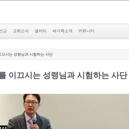
선교
교회소식
갤러리
새가족소개
커뮤니티
이끄시는 성령님과 시험하는 사단
를 이끄시는 성령님과 시험하는 사단