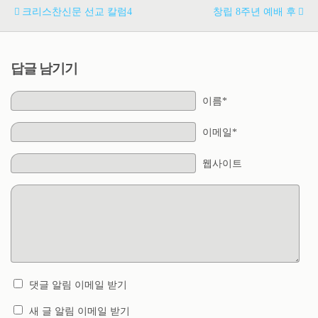
크리스찬신문 선교 칼럼4
창립 8주년 예배 후
답글 남기기
이름*
이메일*
웹사이트
댓글 알림 이메일 받기
새 글 알림 이메일 받기