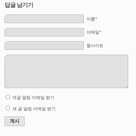
답글 남기기
이름*
이메일*
웹사이트
댓글 알림 이메일 받기
새 글 알림 이메일 받기
게시