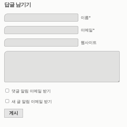
답글 남기기
이름*
이메일*
웹사이트
댓글 알림 이메일 받기
새 글 알림 이메일 받기
게시