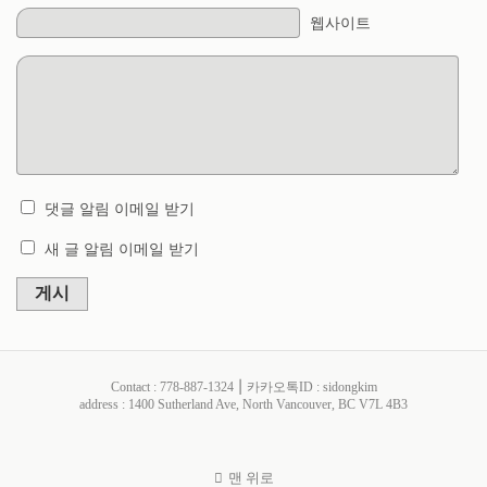
웹사이트
댓글 알림 이메일 받기
새 글 알림 이메일 받기
게시
Contact : 778-887-1324 ⎮ 카카오톡ID : sidongkim
address : 1400 Sutherland Ave, North Vancouver, BC V7L 4B3
맨 위로