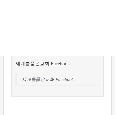
세계를품은교회 Facebook
세계를품은교회 Facebook