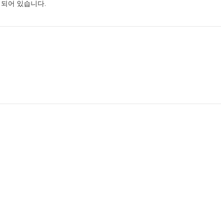
되어 있습니다.