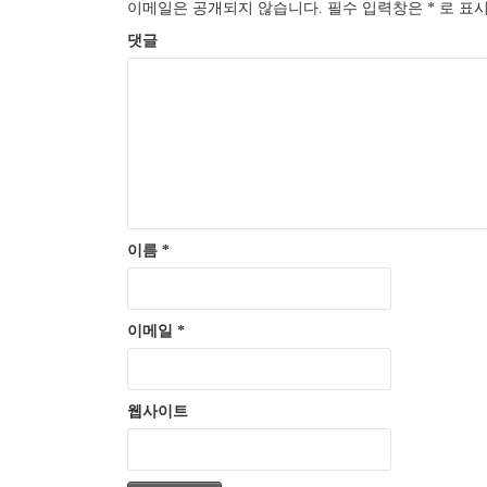
이메일은 공개되지 않습니다.
필수 입력창은
*
로 표시
댓글
이름
*
이메일
*
웹사이트