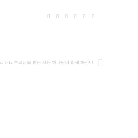
출3:1-12 부르심을 받은 자는 하나님이 함께 하신다