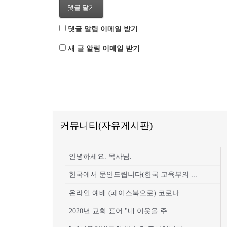
댓글 알림 이메일 받기
새 글 알림 이메일 받기
커뮤니티(자유게시판)
안녕하세요. 목사님.
한국에서 문안드립니다(한국 교육부의 ...
온라인 예배 (페이스북으로) 코로나...
2020년 교회 표어 "내 이웃을 주...