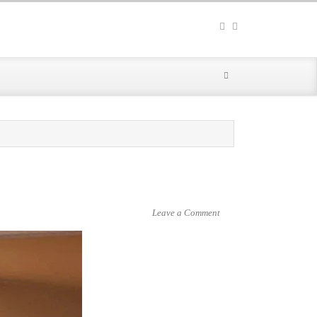
Leave a Comment