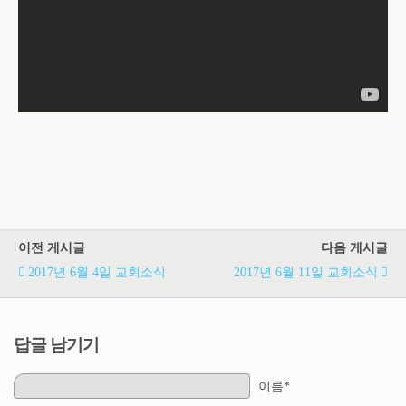
이전 게시글
다음 게시글
2017년 6월 4일 교회소식
2017년 6월 11일 교회소식
답글 남기기
이름*