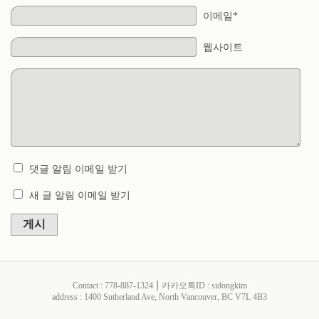
이메일*
웹사이트
댓글 알림 이메일 받기
새 글 알림 이메일 받기
게시
Contact : 778-887-1324 ⎮ 카카오톡ID : sidongkim
address : 1400 Sutherland Ave, North Vancouver, BC V7L 4B3