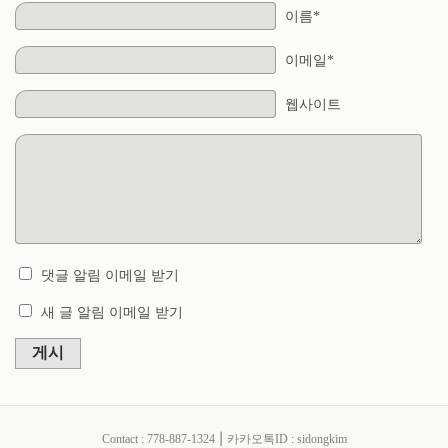
이름*
이메일*
웹사이트
댓글 알림 이메일 받기
새 글 알림 이메일 받기
게시
Contact : 778-887-1324 ⎮ 카카오톡ID : sidongkim