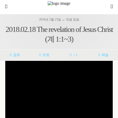
2018년 2월 23일 ↔ 댓글 없음
2018.02.18 The revelation of Jesus Christ
(계 1:1~3)
공유
트윗
+ 1
메일