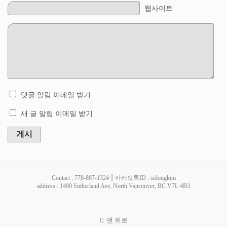
웹사이트
댓글 알림 이메일 받기
새 글 알림 이메일 받기
게시
Contact : 778-887-1324 ⎮ 카카오톡ID : sidongkim
address : 1400 Sutherland Ave, North Vancouver, BC V7L 4B3
맨 위로