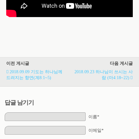
이전 게시글
다음 게시글
2018.09.09 기도는 하나님께
2018.09.23 하나님이 쓰시는 사
드려지는 향연(계8:1~5)
람 (마4:18~22)
답글 남기기
이름*
이메일*