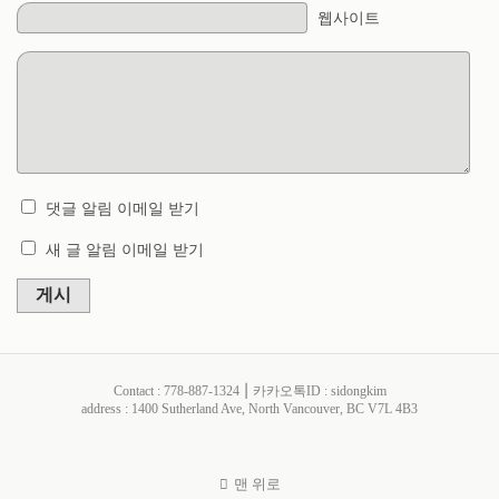
웹사이트
댓글 알림 이메일 받기
새 글 알림 이메일 받기
게시
Contact : 778-887-1324 ⎮ 카카오톡ID : sidongkim
address : 1400 Sutherland Ave, North Vancouver, BC V7L 4B3
맨 위로