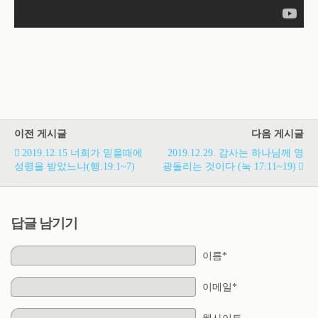
이전 게시글
다음 게시글
2019.12.15 너희가 믿을때에
2019.12.29. 감사는 하나님께 영
성령을 받았느냐(행:19:1~7)
광돌리는 것이다 (눅 17:11~19)
답글 남기기
이름*
이메일*