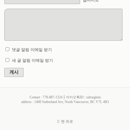
웹사이트
댓글 알림 이메일 받기
새 글 알림 이메일 받기
게시
Contact : 778-887-1324 ⎮ 카카오톡ID : sidongkim
address : 1400 Sutherland Ave, North Vancouver, BC V7L 4B3
맨 위로