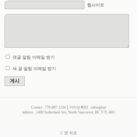
웹사이트
댓글 알림 이메일 받기
새 글 알림 이메일 받기
게시
Contact : 778-887-1324 ⎮ 카카오톡ID : sidongkim
address : 1400 Sutherland Ave, North Vancouver, BC V7L 4B3
맨 위로