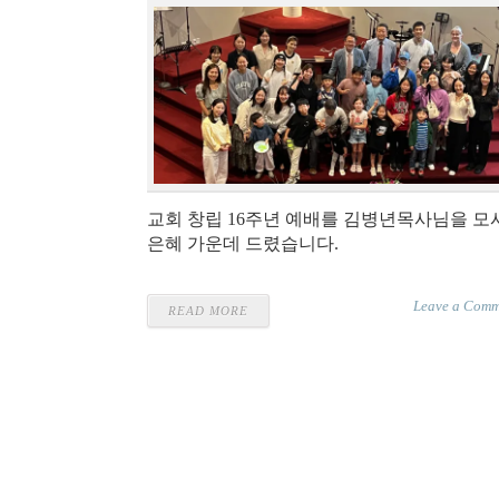
교회 창립 16주년 예배를 김병년목사님을 모
은혜 가운데 드렸습니다.
Leave a Comm
READ MORE