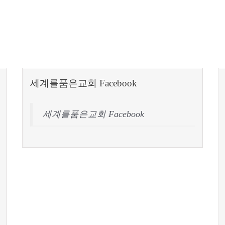
세계를품은교회 Facebook
세계를품은교회 Facebook