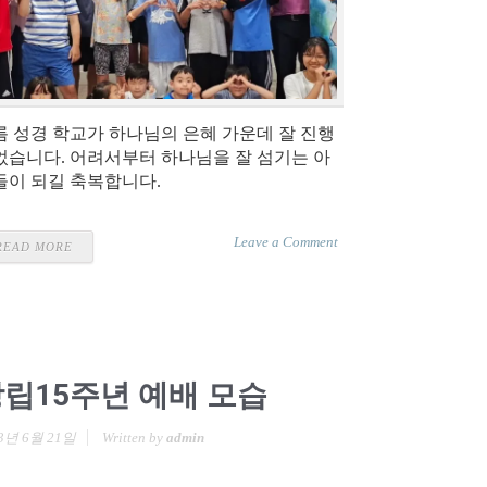
름 성경 학교가 하나님의 은혜 가운데 잘 진행
었습니다. 어려서부터 하나님을 잘 섬기는 아
들이 되길 축복합니다.
Leave a Comment
READ MORE
립15주년 예배 모습
3년 6월 21일
Written by
admin