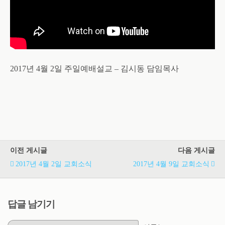
2017년 4월 2일 주일예배설교 – 김시동 담임목사
이전 게시글
다음 게시글
2017년 4월 2일 교회소식
2017년 4월 9일 교회소식
답글 남기기